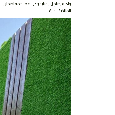
ولكنه يحتاج إلى عناية وصيانة منتظمة لضمان 
المناخية الحارة.