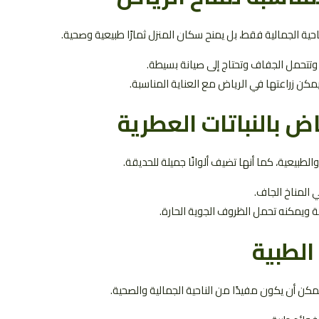
احية الجمالية فقط، بل يمنح سكان المنزل ثمارًا طبيعية وصحية.
 وتتحمل الجفاف وتحتاج إلى صيانة بسيطة.
يمكن زراعتها في الرياض مع العناية المناسبة.
النباتات العطرية
لطبيعية، كما أنها تضيف ألوانًا جميلة للحديقة.
المناخ الجاف.
نة ويمكنه تحمل الظروف الجوية الحارة.
الطبية
كن أن يكون مفيدًا من الناحية الجمالية والصحية.