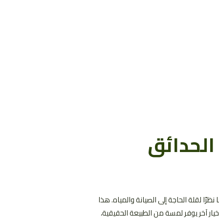
الحدائق
ا نظرًا لقلة الحاجة إلى الصيانة والمياه. هذا
خيار آخر يوفر لمسة من الطبيعة الحقيقية،