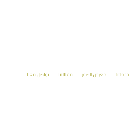
خدماتنا
معرض الصور
مقالاتنا
تواصل معنا