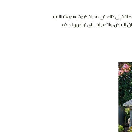
إضافة إلى ذلك، في مدينة كبيرة وسريعة النمو
ئق الرياض، والتحديات التي تواجهها هذه