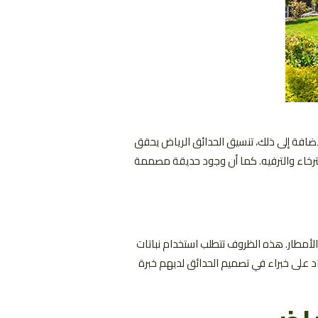
إضافة إلى ذلك، تنسيق الحدائق الرياض يحقق
سترخاء والترفيه. كما أن وجود حديقة مصممة
 الأمطار. هذه الظروف تتطلب استخدام نباتات
اد على خبراء في تصميم الحدائق لديهم خبرة