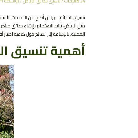
24 تعليقات
/
تنسيق حدائق الرياض
/ بواسطة
om
تنسيق الحدائق الرياض أصبح من الخدمات الأساسي
مثل الرياض، تزايد الاهتمام بإنشاء حدائق مبتك
العملية، بالإضافة إلى نصائح حول كيفية اختيار 
أهمية تنسيق ال