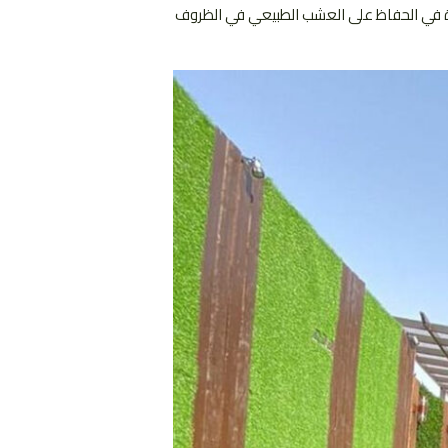
عدة في الحفاظ على العشب الطبيعي في الظروف