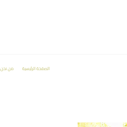
الصفحة الرئيسية
من نحن