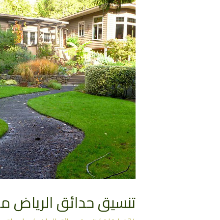
تنسيق حدائق الرياض مع نسائم ا