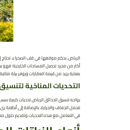
الرياض، بحكم موقعها في قلب الصحراء، تحتاج إ
أكثر من مجرد تجميل المساحات الخارجية؛ فهو ي
بعناية يزيد من قيمة العقارات ويوفر بيئة مثالي
التحديات المناخية لتنسيق
يواجه تنسيق الحدائق الرياض تحديات كبيرة بسبب 
تتحمل الجفاف والحرارة، بالإضافة إلى أنظمة ري
في التعامل مع هذه التحديات وتقديم حلول متوا