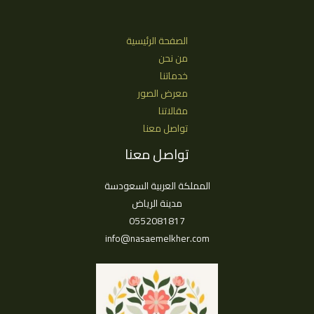
الصفحة الرئيسية
من نحن
خدماتنا
معرض الصور
مقالاتنا
تواصل معنا
تواصل معنا
المملكة العربية السعودسة
مدينة الرياض
0552081817
info@nasaemelkher.com