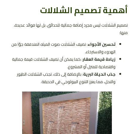
أهمية تصميم الشلالات
تصميم الشلالات ليس مجرد إضافة جمالية للحدائق، بل لها فوائد عديدة،
منها:
تحسين الأجواء
: تضيف الشلالات صوت المياه المتدفقة جوًا من
الهدوء والاسترخاء.
زيادة قيمة العقار
: كما يمكن أن تضيف الشلالات قيمة جمالية
واقتصادية للمنزل أو المشروع.
جذب الحياة البرية
: بالإضافة إلى ذلك، تجذب الشلالات الطيور
والنحل، مما يعزز التنوع البيولوجي في الحديقة.