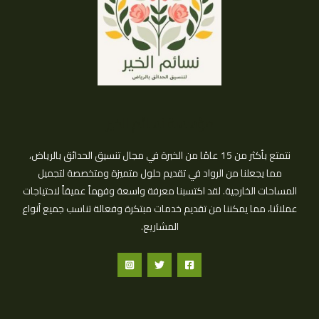
مؤسسة نسائم الخير
نتمتع بأكثر من 15 عامًا من الخبرة في مجال تنسيق الحدائق بالرياض،
مما يجعلنا من الرواد في تقديم حلول متميزة ومتخصصة لتجميل
المساحات الخارجية. لقد اكتسبنا معرفة واسعة وفهماً عميقاً لاحتياجات
عملائنا، مما يمكننا من تقديم خدمات مبتكرة وفعالة تناسب جميع أنواع
المشاريع.