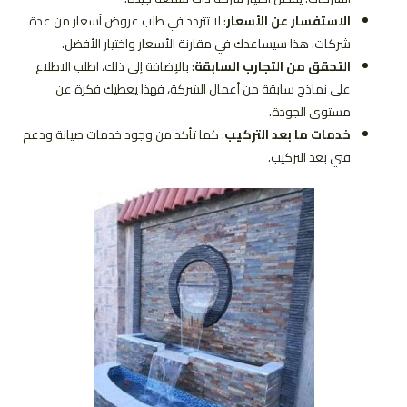
الاستفسار عن الأسعار
: لا تتردد في طلب عروض أسعار من عدة
شركات. هذا سيساعدك في مقارنة الأسعار واختيار الأفضل.
التحقق من التجارب السابقة
: بالإضافة إلى ذلك، اطلب الاطلاع
على نماذج سابقة من أعمال الشركة، فهذا يعطيك فكرة عن
مستوى الجودة.
خدمات ما بعد التركيب
: كما تأكد من وجود خدمات صيانة ودعم
فني بعد التركيب.