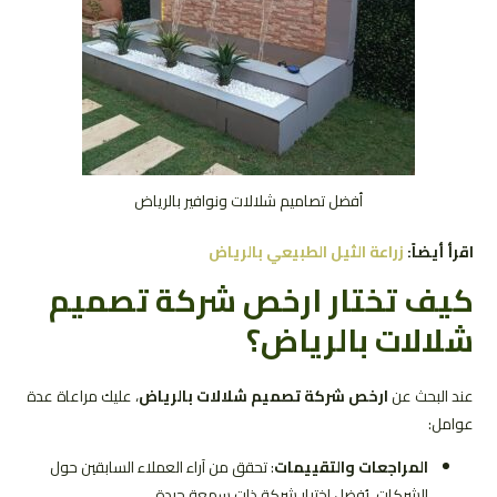
أفضل تصاميم شلالات ونوافير بالرياض
اقرأ أيضاً:
زراعة الثيل الطبيعي بالرياض
كيف تختار ارخص شركة تصميم
شلالات بالرياض؟
عند البحث عن
ارخص شركة تصميم شلالات بالرياض
، عليك مراعاة عدة
عوامل:
المراجعات والتقييمات
: تحقق من آراء العملاء السابقين حول
الشركات. يُفضل اختيار شركة ذات سمعة جيدة.