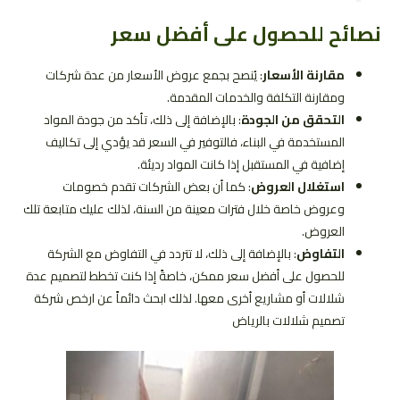
نصائح للحصول على أفضل سعر
مقارنة الأسعار
: يُنصح بجمع عروض الأسعار من عدة شركات
ومقارنة التكلفة والخدمات المقدمة.
التحقق من الجودة
: بالإضافة إلى ذلك، تأكد من جودة المواد
المستخدمة في البناء، فالتوفير في السعر قد يؤدي إلى تكاليف
إضافية في المستقبل إذا كانت المواد رديئة.
استغلال العروض
: كما أن بعض الشركات تقدم خصومات
وعروض خاصة خلال فترات معينة من السنة، لذلك عليك متابعة تلك
العروض.
التفاوض
: بالإضافة إلى ذلك، لا تتردد في التفاوض مع الشركة
للحصول على أفضل سعر ممكن، خاصةً إذا كنت تخطط لتصميم عدة
شلالات أو مشاريع أخرى معها. لذلك ابحث دائماً عن ارخص شركة
تصميم شلالات بالرياض