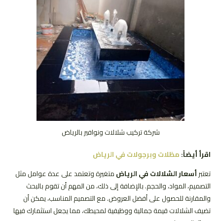
شركة تركيب شلالات ونوافير بالرياض
اقرأ أيضاً:
مظلات وبرجولات في الرياض
تعتبر
أسعار الشلالات في الرياض
متغيرة وتعتمد على عدة عوامل مثل
التصميم، المواد، والحجم. بالإضافة إلى ذلك، من المهم أن تقوم بالبحث
والمقارنة للحصول على أفضل العروض. مع التصميم المناسب، يمكن أن
تضيف الشلالات قيمة جمالية ووظيفية لمحيطك، مما يجعل استثمارك فيها