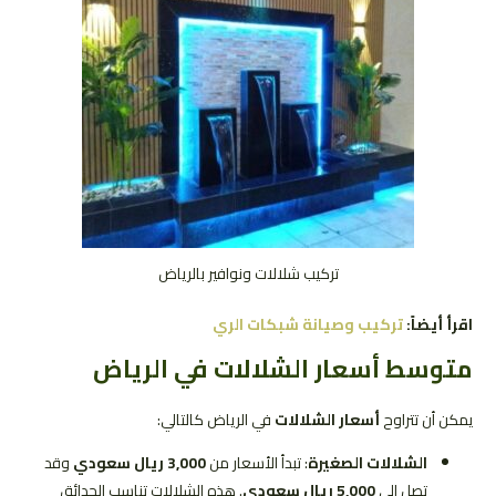
تركيب شلالات ونوافير بالرياض
اقرأ أيضاً:
تركيب وصيانة شبكات الري
متوسط أسعار الشلالات في الرياض
يمكن أن تتراوح
أسعار الشلالات
في الرياض كالتالي:
الشلالات الصغيرة
: تبدأ الأسعار من
3,000 ريال سعودي
وقد
تصل إلى
5,000 ريال سعودي
. هذه الشلالات تناسب الحدائق