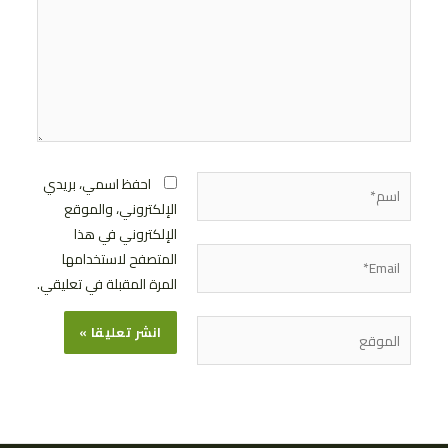
اسم*
احفظ اسمي، بريدي
الإلكتروني، والموقع
الإلكتروني في هذا
Email*
المتصفح لاستخدامها
المرة المقبلة في تعليقي.
الموقع