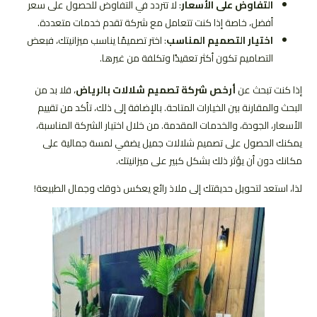
التفاوض على الأسعار
: لا تتردد في التفاوض للحصول على سعر
أفضل، خاصة إذا كنت تتعامل مع شركة تقدم خدمات متعددة.
اختيار التصميم المناسب
: اختر تصميمًا يناسب ميزانيتك، فبعض
التصاميم تكون أكثر تعقيدًا وتكلفة من غيرها.
إذا كنت تبحث عن
أرخص شركة تصميم شلالات بالرياض
، فلا بد من
البحث والمقارنة بين الخيارات المتاحة. بالإضافة إلى ذلك، تأكد من تقييم
الأسعار، الجودة، والخدمات المقدمة. من خلال اختيار الشركة المناسبة،
يمكنك الحصول على تصميم شلالات جميل يضفي لمسة جمالية على
مكانك دون أن يؤثر ذلك بشكل كبير على ميزانيتك.
لذا، استعد لتحويل حديقتك إلى ملاذ رائع يعكس ذوقك وجمال الطبيعة!