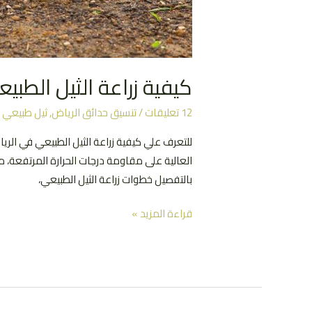
كيفية زراعة الثيل الطبيع
12 تعليقات
/
تنسيق حدائق الرياض
,
ثيل طبيعي
/
للتعرف علي كيفية زراعة الثيل الطبيعي في الريا
العالية على مقاومة درجات الحرارة المرتفعة، م
بالتفصيل خطوات زراعة الثيل الطبيعي،
كيفية
قراءة المزيد »
زراعة
الثيل
الطبيعي
|
وداعاً