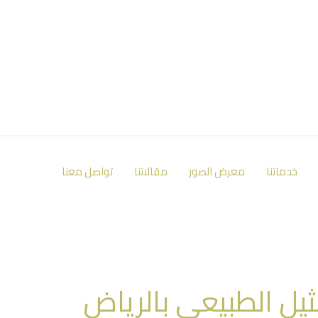
خدماتنا
معرض الصور
مقالاتنا
تواصل معنا
ثيل الطبيعي بالرياض