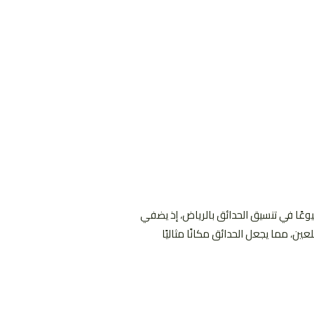
يوعًا في تنسيق الحدائق بالرياض، إذ يضفي
عين، مما يجعل الحدائق مكانًا مثاليًا