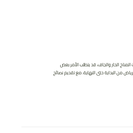
المناخ الحار والجاف، قد يتطلب الأمر بعض
ض من البداية حتى النهاية، مع تقديم نصائح