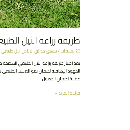
طريقة زراعة الثيل الطب
20 تعليقات
/
تنسيق حدائق الرياض
,
ثيل طبيعي
/
يعد اختيار طريقة زراعة الثيل الطبيعي الصحيحة 
الجهود الإضافية لضمان نمو العشب الطبيعي بش
عملية لضمان الحصول
طريقة
قراءة المزيد »
زراعة
الثيل
الطبيعي
|