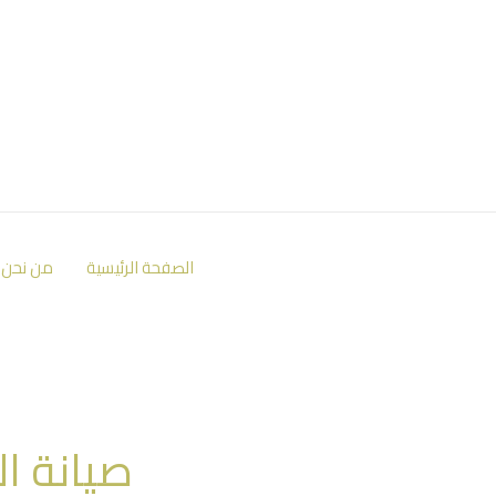
الصفحة الرئيسية
من نحن
صيانة ال