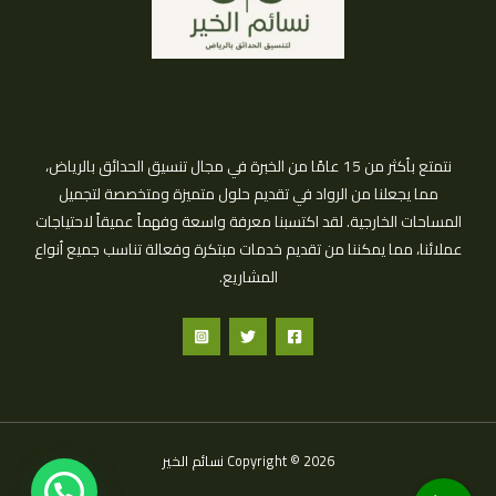
مؤسسة نسائم الخير
نتمتع بأكثر من 15 عامًا من الخبرة في مجال تنسيق الحدائق بالرياض،
مما يجعلنا من الرواد في تقديم حلول متميزة ومتخصصة لتجميل
المساحات الخارجية. لقد اكتسبنا معرفة واسعة وفهماً عميقاً لاحتياجات
عملائنا، مما يمكننا من تقديم خدمات مبتكرة وفعالة تناسب جميع أنواع
المشاريع.
Copyright © 2026 نسائم الخير