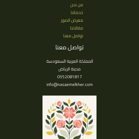
0552081817
من نحن
خدماتنا
معرض الصور
مقالاتنا
تواصل معنا
تواصل معنا
المملكة العربية السعودسة
مدينة الرياض
0552081817
info@nasaemelkher.com